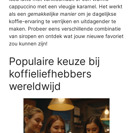
cappuccino met een vleugje karamel. Het werkt
als een
gemakkelijke manier
om je dagelijkse
koffie-ervaring te verrijken en uitdagender te
maken. Probeer eens verschillende combinatie
van siropen en ontdek wat jouw nieuwe favoriet
zou kunnen zijn!
Populaire keuze bij
koffieliefhebbers
wereldwijd