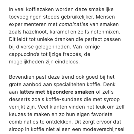
In veel koffiezaken worden deze smakelijke
toevoegingen steeds gebruikelijker. Mensen
experimenteren met
combinaties
van smaken
zoals hazelnoot, karamel en zelfs notenmixen.
Dit leidt tot unieke dranken die perfect passen
bij diverse gelegenheden. Van romige
cappuccino’s tot ijzige frappés, de
mogelijkheden zijn eindeloos.
Bovendien past deze trend ook goed bij het
grote aanbod aan specialiteiten koffie. Denk
aan
lattes met bijzondere smaken
of zelfs
desserts zoals koffie-sundaes die met syroop
verrijkt zijn. Veel klanten vinden het leuk om zelf
keuzes te maken en zo hun eigen favoriete
combinaties te ontdekken. Dit zorgt ervoor dat
siroop in koffie niet alleen een modeverschijnsel