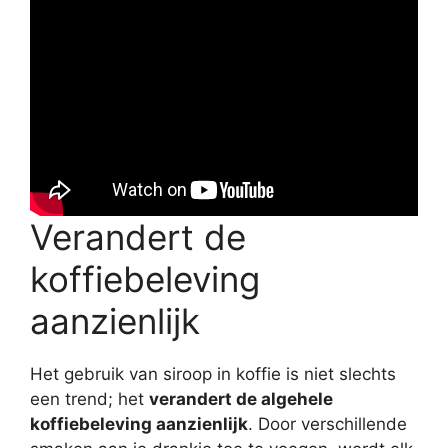
Verandert de
koffiebeleving
aanzienlijk
Het gebruik van siroop in koffie is niet slechts
een trend; het
verandert de algehele
koffiebeleving aanzienlijk
. Door verschillende