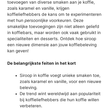
toevoegen van diverse smaken aan je koffie,
zoals karamel en vanille, krijgen
koffieliefhebbers de kans om te experimenteren
met hun
persoonlijke voorkeuren
. Deze
smakelijke toevoegingen zijn niet alleen geliefd
in koffiebars, maar worden ook vaak gebruikt in
specialiteiten en desserts. Ontdek hoe siroop
een nieuwe dimensie aan jouw koffiebeleving
kan geven!
De belangrijkste feiten in het kort
Siroop in koffie voegt unieke smaken toe,
zoals karamel en vanille, voor een nieuwe
beleving.
De trend wint wereldwijd aan populariteit
bij koffieliefhebbers die hun koffie willen
verbeteren.