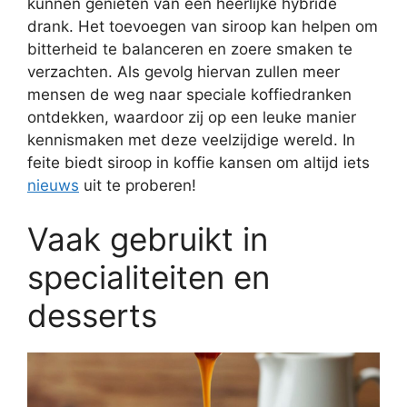
kunnen genieten van een heerlijke hybride
drank. Het toevoegen van siroop kan helpen om
bitterheid te balanceren en zoere smaken te
verzachten. Als gevolg hiervan zullen meer
mensen de weg naar speciale koffiedranken
ontdekken, waardoor zij op een leuke manier
kennismaken met deze veelzijdige wereld. In
feite biedt siroop in koffie kansen om altijd iets
nieuws
uit te proberen!
Vaak gebruikt in
specialiteiten en
desserts