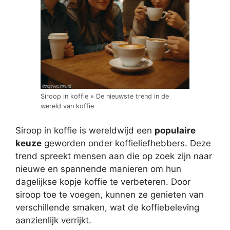
Siroop in koffie » De nieuwste trend in de
wereld van koffie
Siroop in koffie is wereldwijd een
populaire
keuze
geworden onder koffieliefhebbers. Deze
trend spreekt mensen aan die op zoek zijn naar
nieuwe en spannende manieren om hun
dagelijkse kopje koffie te verbeteren. Door
siroop toe te voegen, kunnen ze genieten van
verschillende smaken, wat de koffiebeleving
aanzienlijk verrijkt.