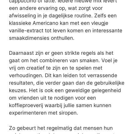
cappuccino of latte. Iedere nieuwe mix levert
een andere ervaring op, wat zorgt voor
afwisseling in je dagelijkse routine. Zelfs een
klassieke Americano kan met een vleugje
vanille-extract tot leven komen en interessante
smaakdimensies onthullen.
Daarnaast zijn er geen strikte regels als het
gaat om het combineren van smaken. Voel je
vrij om creatief te zijn en te spelen met
verhoudingen. Dit kan leiden tot verrassende
resultaten, die verder gaan dan de gebruikelijke
keuzes. Het is ook een geweldige gelegenheid
om vrienden uit te nodigen voor een
koffieproeverij waarbij jullie samen kunnen
experimenteren met siropen.
Zo gebeurt het regelmatig dat mensen hun