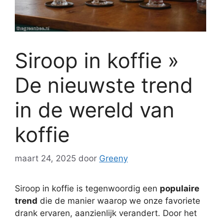
Siroop in koffie »
De nieuwste trend
in de wereld van
koffie
maart 24, 2025
door
Greeny
Siroop in koffie is tegenwoordig een
populaire
trend
die de manier waarop we onze favoriete
drank ervaren, aanzienlijk verandert. Door het