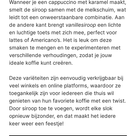
Wanneer je een cappuccino met karamel maakt,
smelt de siroop samen met de melkschuim, wat
leidt tot een onweerstaanbare combinatie. Aan
de andere kant brengt
vanillesiroop
een lichte
en luchtige toets met zich mee, perfect voor
lattes of Americano’s. Het is leuk om deze
smaken te mengen en te experimenteren met
verschillende verhoudingen, zodat je jouw
ideale koffie kunt creëren.
Deze variëteiten zijn eenvoudig verkrijgbaar bij
veel winkels en online platforms, waardoor ze
toegankelijk zijn voor iedereen die thuis wil
genieten van hun favoriete koffie met een twist.
Door siroop toe te voegen, wordt elke slok
opnieuw bijzonder, en dat maakt het iedere
keer weer een feestje!