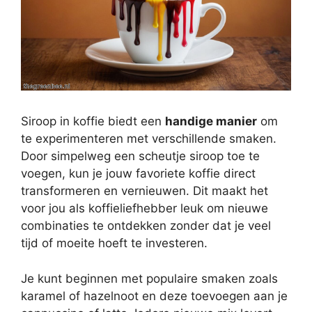
Siroop in koffie biedt een
handige manier
om
te experimenteren met verschillende smaken.
Door simpelweg een scheutje siroop toe te
voegen, kun je jouw favoriete koffie direct
transformeren en vernieuwen. Dit maakt het
voor jou als koffieliefhebber leuk om nieuwe
combinaties te ontdekken zonder dat je veel
tijd of moeite hoeft te investeren.
Je kunt beginnen met populaire smaken zoals
karamel of hazelnoot en deze toevoegen aan je