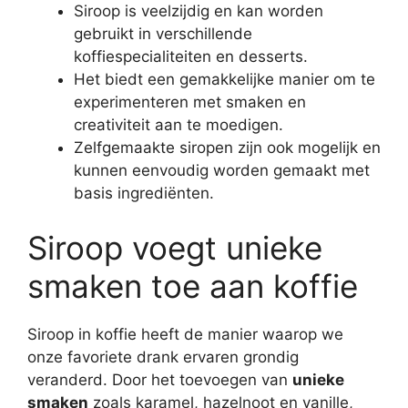
Siroop is veelzijdig en kan worden
gebruikt in verschillende
koffiespecialiteiten en desserts.
Het biedt een gemakkelijke manier om te
experimenteren met smaken en
creativiteit aan te moedigen.
Zelfgemaakte siropen zijn ook mogelijk en
kunnen eenvoudig worden gemaakt met
basis ingrediënten.
Siroop voegt unieke
smaken toe aan koffie
Siroop in koffie heeft de manier waarop we
onze favoriete drank ervaren grondig
veranderd. Door het toevoegen van
unieke
smaken
zoals karamel, hazelnoot en vanille,