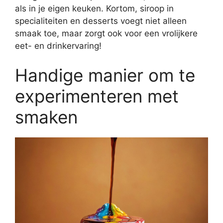
als in je eigen keuken. Kortom, siroop in
specialiteiten en desserts voegt niet alleen
smaak toe, maar zorgt ook voor een vrolijkere
eet- en drinkervaring!
Handige manier om te
experimenteren met
smaken