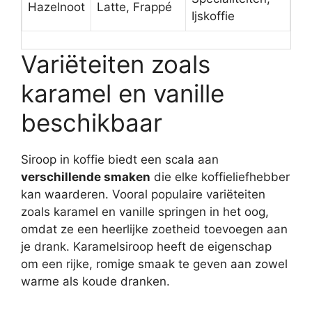
Hazelnoot
Latte, Frappé
Ijskoffie
Variëteiten zoals
karamel en vanille
beschikbaar
Siroop in koffie biedt een scala aan
verschillende smaken
die elke koffieliefhebber
kan waarderen. Vooral populaire variëteiten
zoals karamel en vanille springen in het oog,
omdat ze een heerlijke zoetheid toevoegen aan
je drank. Karamelsiroop heeft de eigenschap
om een rijke, romige smaak te geven aan zowel
warme als koude dranken.