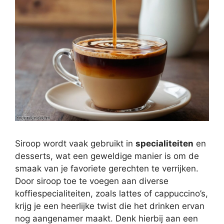
Siroop wordt vaak gebruikt in
specialiteiten
en
desserts, wat een geweldige manier is om de
smaak van je favoriete gerechten te verrijken.
Door siroop toe te voegen aan diverse
koffiespecialiteiten, zoals lattes of cappuccino’s,
krijg je een heerlijke twist die het drinken ervan
nog aangenamer maakt. Denk hierbij aan een