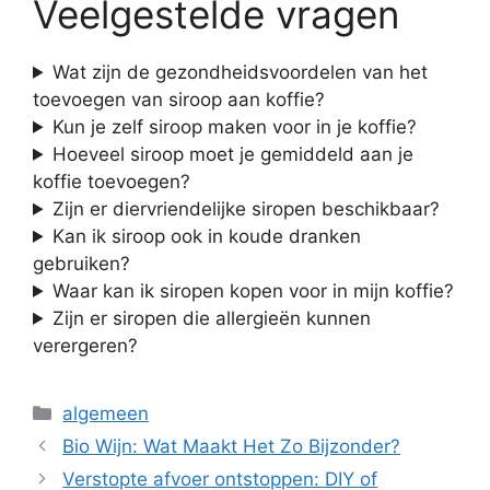
Veelgestelde vragen
Wat zijn de gezondheidsvoordelen van het
toevoegen van siroop aan koffie?
Kun je zelf siroop maken voor in je koffie?
Hoeveel siroop moet je gemiddeld aan je
koffie toevoegen?
Zijn er diervriendelijke siropen beschikbaar?
Kan ik siroop ook in koude dranken
gebruiken?
Waar kan ik siropen kopen voor in mijn koffie?
Zijn er siropen die allergieën kunnen
verergeren?
Categorieën
algemeen
Bio Wijn: Wat Maakt Het Zo Bijzonder?
Verstopte afvoer ontstoppen: DIY of