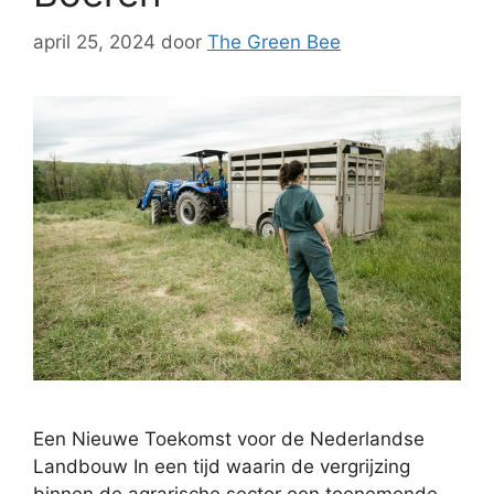
april 25, 2024
door
The Green Bee
Een Nieuwe Toekomst voor de Nederlandse
Landbouw In een tijd waarin de vergrijzing