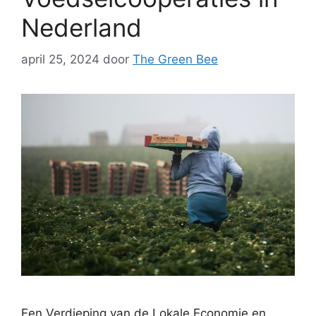
Nederland
april 25, 2024
door
The Green Bee
Een Verdieping van de Lokale Economie en