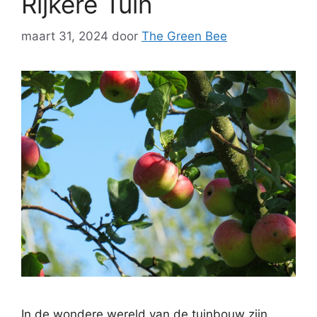
Rijkere Tuin
maart 31, 2024
door
The Green Bee
In de wondere wereld van de tuinbouw zijn