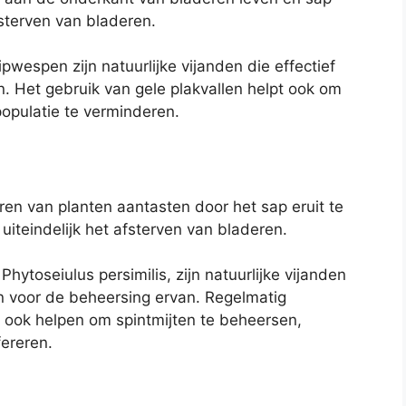
fsterven van bladeren.
ipwespen zijn natuurlijke vijanden die effectief
. Het gebruik van gele plakvallen helpt ook om
opulatie te verminderen.
eren van planten aantasten door het sap eruit te
 uiteindelijk het afsterven van bladeren.
Phytoseiulus persimilis, zijn natuurlijke vijanden
n voor de beheersing ervan. Regelmatig
 ook helpen om spintmijten te beheersen,
ereren.