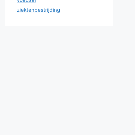
ziektenbestrijding