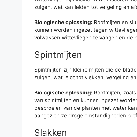
zuigen, wat kan leiden tot vergeling en a
Biologische oplossing
: Roofmijten en slu
kunnen worden ingezet tegen wittevliegen
volwassen wittevliegen te vangen en de p
Spintmijten
Spintmijten zijn kleine mijten die de blad
zuigen, wat leidt tot vlekken, vergeling en
Biologische oplossing:
Roofmijten, zoals 
van spintmijten en kunnen ingezet worde
besproeien van de planten met water kan
aangezien ze droge omstandigheden pref
Slakken