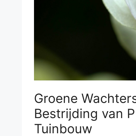
Groene Wachters
Bestrijding van 
Tuinbouw