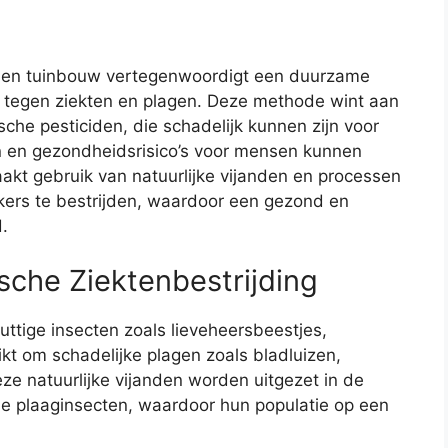
nd- en tuinbouw vertegenwoordigt een duurzame
tegen ziekten en plagen. Deze methode wint aan
ische pesticiden, die schadelijk kunnen zijn voor
en en gezondheidsrisico’s voor mensen kunnen
akt gebruik van natuurlijke vijanden en processen
ers te bestrijden, waardoor een gezond en
.
sche Ziektenbestrijding
ttige insecten zoals lieveheersbeestjes,
kt om schadelijke plagen zoals bladluizen,
Deze natuurlijke vijanden worden uitgezet in de
e plaaginsecten, waardoor hun populatie op een