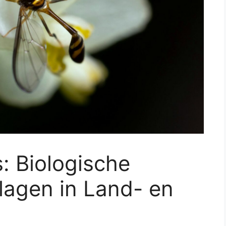
: Biologische
Plagen in Land- en