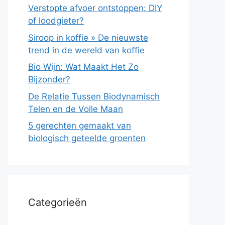
Verstopte afvoer ontstoppen: DIY
of loodgieter?
Siroop in koffie » De nieuwste
trend in de wereld van koffie
Bio Wijn: Wat Maakt Het Zo
Bijzonder?
De Relatie Tussen Biodynamisch
Telen en de Volle Maan
5 gerechten gemaakt van
biologisch geteelde groenten
Categorieën